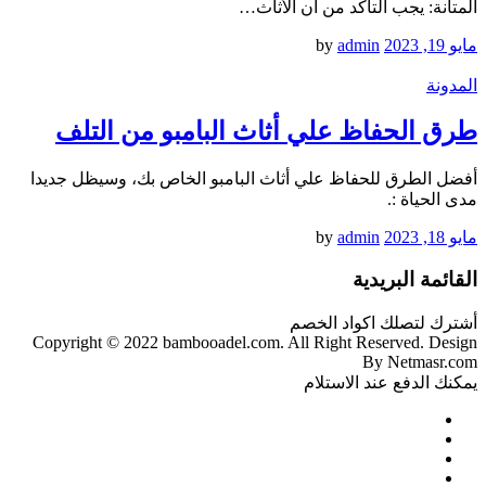
المتانة: يجب التأكد من أن الأثاث…
مايو 19, 2023
by
admin
المدونة
طرق الحفاظ علي أثاث البامبو من التلف
أفضل الطرق للحفاظ علي أثاث البامبو الخاص بك، وسيظل جديدا
مدى الحياة :.
مايو 18, 2023
by
admin
القائمة البريدية
أشترك لتصلك اكواد الخصم
Copyright © 2022 bambooadel.com. All Right Reserved. Design
By Netmasr.com
يمكنك الدفع عند الاستلام