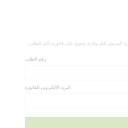
يد المرسل إليك والذي يحتوي على فاتورة تأكيد الطلب.
رقم الطلب
البريد الإلكتروني للفاتورة