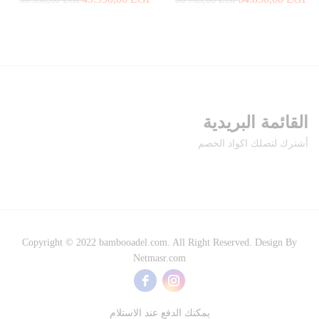
القائمة البريدية
أشترك لتصلك اكواد الخصم
Copyright © 2022 bambooadel.com. All Right Reserved. Design By
Netmasr.com
يمكنك الدفع عند الاستلام