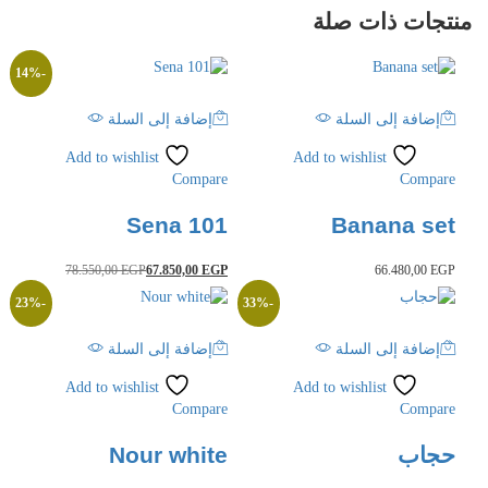
منتجات ذات صلة
14
%
-
إضافة إلى السلة
إضافة إلى السلة
Add to wishlist
Add to wishlist
Compare
Compare
Sena 101
Banana set
78.550,00
EGP
67.850,00
EGP
66.480,00
EGP
23
%
-
33
%
-
إضافة إلى السلة
إضافة إلى السلة
Add to wishlist
Add to wishlist
Compare
Compare
حجاب
Nour white