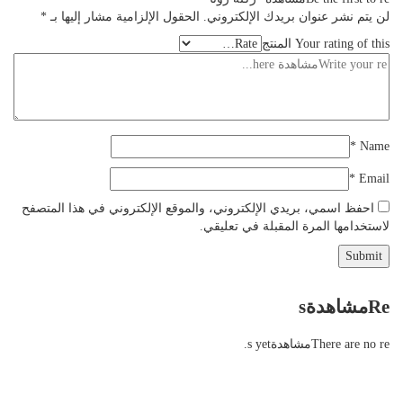
لن يتم نشر عنوان بريدك الإلكتروني.
الحقول الإلزامية مشار إليها بـ
*
Your rating of this المنتج
*
Name
*
Email
احفظ اسمي، بريدي الإلكتروني، والموقع الإلكتروني في هذا المتصفح
لاستخدامها المرة المقبلة في تعليقي.
Reمشاهدةs
There are no reمشاهدةs yet.