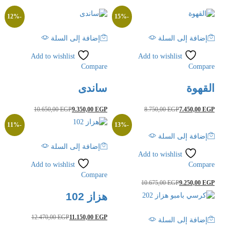
12
%
-
15
%
-
إضافة إلى السلة
إضافة إلى السلة
Add to wishlist
Add to wishlist
Compare
Compare
القهوة
ساندى
10.650,00
EGP
9.350,00
EGP
8.750,00
EGP
7.450,00
EGP
11
%
-
13
%
-
إضافة إلى السلة
إضافة إلى السلة
Add to wishlist
Add to wishlist
Compare
Compare
10.675,00
EGP
9.250,00
EGP
هزاز 102
12.470,00
EGP
11.150,00
EGP
إضافة إلى السلة