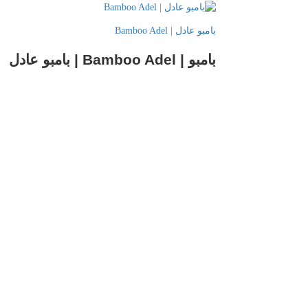
بامبو عادل | Bamboo Adel
بامبو | Bamboo Adel | بامبو عادل