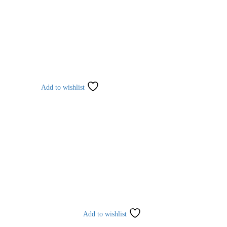
Add to wishlist
Add to wishlist