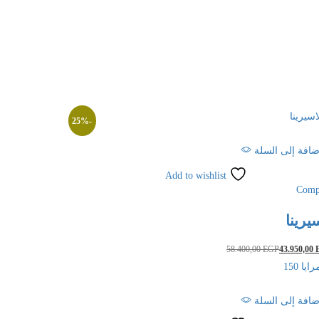
25
%
-
ضافة إلى السلة
Add to wishlist
Comp
يرينا
58.400,00
EGP
43.950,00
ضافة إلى السلة