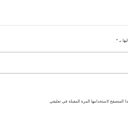
يها بـ
*
 المتصفح لاستخدامها المرة المقبلة في تعليقي.