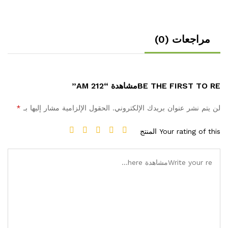
مراجعات (0)
BE THE FIRST TO REمشاهدة “AM 212”
لن يتم نشر عنوان بريدك الإلكتروني.
الحقول الإلزامية مشار إليها بـ
*
Your rating of this المنتج