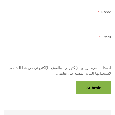
*
Name
*
Email
احفظ اسمي، بريدي الإلكتروني، والموقع الإلكتروني في هذا المتصفح
لاستخدامها المرة المقبلة في تعليقي.