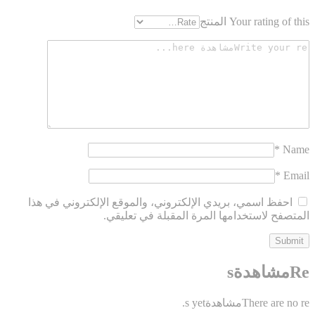
Your rating of this المنتج
*
Name
*
Email
احفظ اسمي، بريدي الإلكتروني، والموقع الإلكتروني في هذا
المتصفح لاستخدامها المرة المقبلة في تعليقي.
Reمشاهدةs
There are no reمشاهدةs yet.